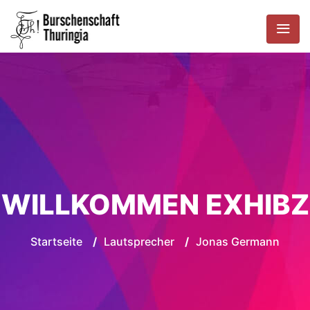
WILLKOMMEN EXHIBZ
Startseite
/
Lautsprecher
/
Jonas Germann