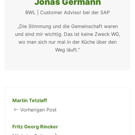
Jonas Germann
BWL | Customer Advisor bei der SAP
„Die Stimmung und die Gemeinschaft waren
und sind mir wichtig. Das ist keine Zweck WG,
wo man sich nur mal in der Küche über den
Weg läuft.“
Martin Tetzlaff
Vorherigen Post
Fritz Georg Rincker